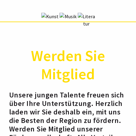
Werden Sie
Mitglied
Unsere jungen Talente freuen sich
über Ihre Unterstützung. Herzlich
laden wir Sie deshalb ein, mit uns
die Besten der Region zu fördern.
Werden Sie Mitglied unserer