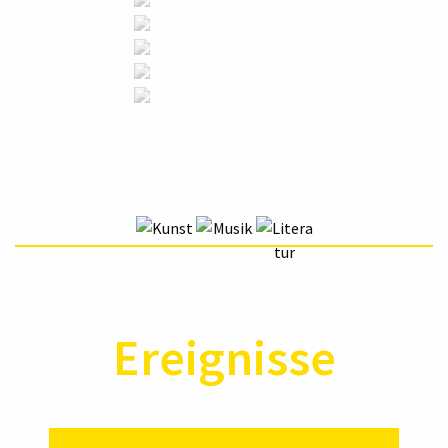
Ereignisse