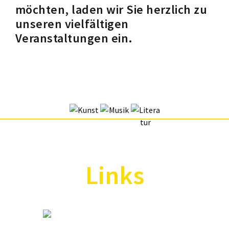
möchten, laden wir Sie herzlich zu
unseren vielfältigen
Veranstaltungen ein.
Links