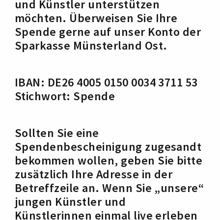
und Künstler unterstützen
möchten. Überweisen Sie Ihre
Spende gerne auf unser Konto der
Sparkasse Münsterland Ost.
IBAN: DE26 4005 0150 0034 3711 53
Stichwort: Spende
Sollten Sie eine
Spendenbescheinigung zugesandt
bekommen wollen, geben Sie bitte
zusätzlich Ihre Adresse in der
Betreffzeile an. Wenn Sie „unsere“
jungen Künstler und
Künstlerinnen einmal live erleben