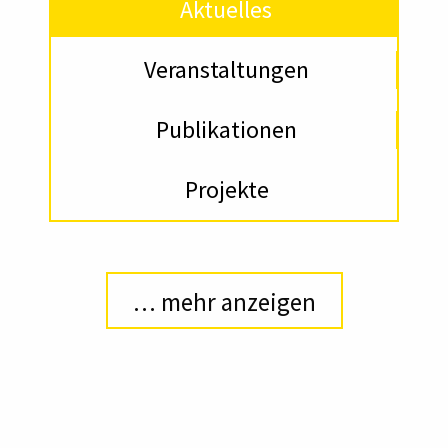
Aktuelles
Veranstaltungen
Publikationen
Projekte
… mehr anzeigen