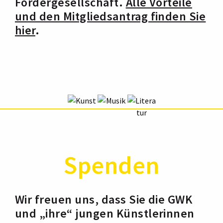
Fördergesellschaft.
Alle Vorteile
und den Mitgliedsantrag finden Sie
hier
.
Spenden
Wir freuen uns, dass Sie die GWK
und „ihre“ jungen Künstlerinnen