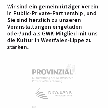
Wir sind ein gemeinnütziger Verein
in Public-Private-Partnership, und
Sie sind herzlich zu unseren
Veranstaltungen eingeladen
oder/und als GWK-Mitglied mit uns
die Kultur in Westfalen-Lippe zu
stärken.