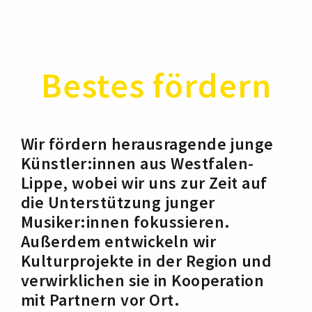
Bestes fördern
Wir fördern herausragende junge
Künstler:innen aus Westfalen-
Lippe, wobei wir uns zur Zeit auf
die Unterstützung junger
Musiker:innen fokussieren.
Außerdem entwickeln wir
Kulturprojekte in der Region und
verwirklichen sie in Kooperation
mit Partnern vor Ort.