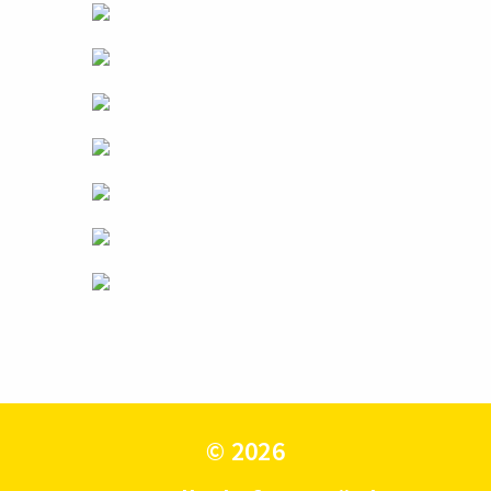
© 2026