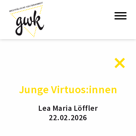
Junge Virtuos:innen
Lea Maria Löffler
22.02.2026