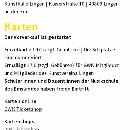
Kunsthalle Lingen | Kaiserstraße 10 | 49809 Lingen
an der Ems
Karten
Der Vorverkauf ist gestartet.
Einzelkarte
19 € (zzgl. Gebühren) | Die Sitzplätze
sind nummeriert.
Ermäßigt
17 € (zzgl. Gebühren) für GWK-Mitglieder
und Mitglieder des Kunstvereins Lingen
Schüler:innen und Dozent:innen der Musikschule
des Emslandes haben freien Eintritt.
Karten online
GWK Ticketshop
Kartenshops
WN-Ticketshop