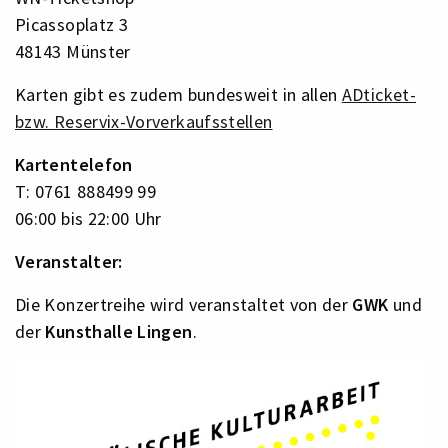
Picassoplatz 3
48143 Münster
Karten gibt es zudem bundesweit in allen
ADticket-
bzw. Reservix-Vorverkaufsstellen
Kartentelefon
T: 0761 888499 99
06:00 bis 22:00 Uhr
Veranstalter:
Die Konzertreihe wird veranstaltet von der
GWK
und
der
Kunsthalle Lingen
.