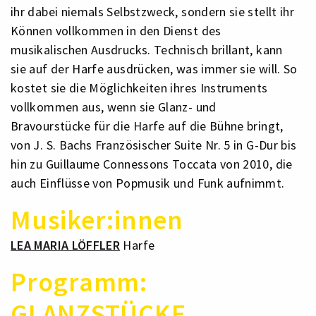
ihr dabei niemals Selbstzweck, sondern sie stellt ihr
Können vollkommen in den Dienst des
musikalischen Ausdrucks. Technisch brillant, kann
sie auf der Harfe ausdrücken, was immer sie will. So
kostet sie die Möglichkeiten ihres Instruments
vollkommen aus, wenn sie Glanz- und
Bravourstücke für die Harfe auf die Bühne bringt,
von J. S. Bachs Französischer Suite Nr. 5 in G-Dur bis
hin zu Guillaume Connessons Toccata von 2010, die
auch Einflüsse von Popmusik und Funk aufnimmt.
Musiker:innen
LEA MARIA LÖFFLER
Harfe
Programm:
GLANZSTÜCKE