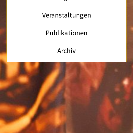
Veranstaltungen
Publikationen
Archiv