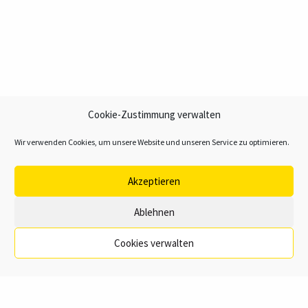
Cookie-Zustimmung verwalten
Wir verwenden Cookies, um unsere Website und unseren Service zu optimieren.
Akzeptieren
Ablehnen
Cookies verwalten