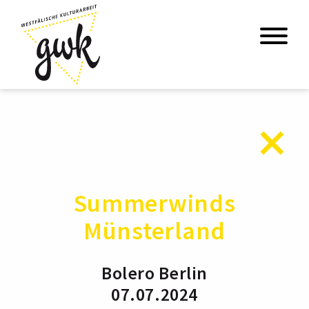
Summerwinds
Münsterland
Bolero Berlin
07.07.2024