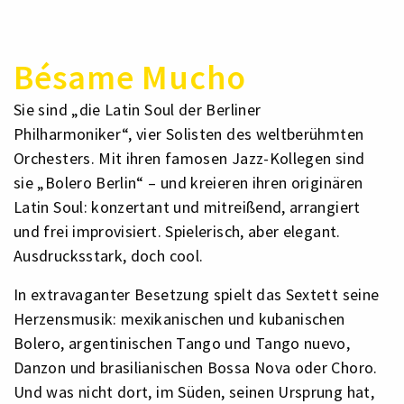
Bésame Mucho
Sie sind „die Latin Soul der Berliner
Philharmoniker“, vier Solisten des weltberühmten
Orchesters. Mit ihren famosen Jazz-Kollegen sind
sie „Bolero Berlin“ – und kreieren ihren originären
Latin Soul: konzertant und mitreißend, arrangiert
und frei improvisiert. Spielerisch, aber elegant.
Ausdrucksstark, doch cool.
In extravaganter Besetzung spielt das Sextett seine
Herzensmusik: mexikanischen und kubanischen
Bolero, argentinischen Tango und Tango nuevo,
Danzon und brasilianischen Bossa Nova oder Choro.
Und was nicht dort, im Süden, seinen Ursprung hat,