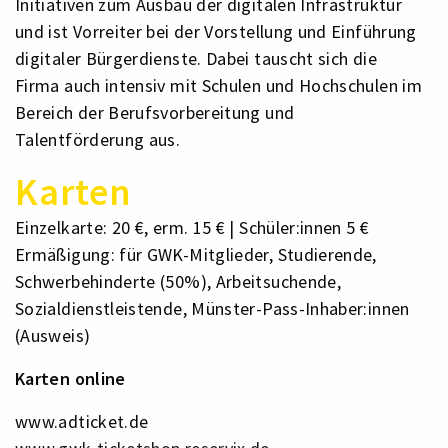
Initiativen zum Ausbau der digitalen Infrastruktur
und ist Vorreiter bei der Vorstellung und Einführung
digitaler Bürgerdienste. Dabei tauscht sich die
Firma auch intensiv mit Schulen und Hochschulen im
Bereich der Berufsvorbereitung und
Talentförderung aus.
Karten
Einzelkarte: 20 €, erm. 15 € | Schüler:innen 5 €
Ermäßigung: für GWK-Mitglieder, Studierende,
Schwerbehinderte (50%), Arbeitsuchende,
Sozialdienstleistende, Münster-Pass-Inhaber:innen
(Ausweis)
Karten online
www.adticket.de