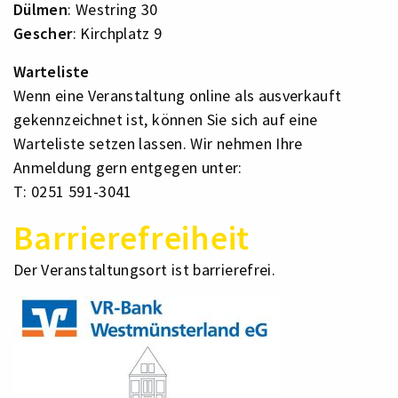
Dülmen
: Westring 30
Gescher
: Kirchplatz 9
Warteliste
Wenn eine Veranstaltung online als ausverkauft
gekennzeichnet ist, können Sie sich auf eine
Warteliste setzen lassen. Wir nehmen Ihre
Anmeldung gern entgegen unter:
T: 0251 591-3041
Barrierefreiheit
Der Veranstaltungsort ist barrierefrei.