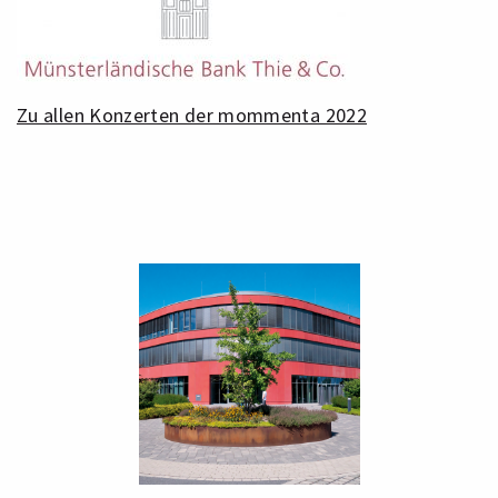
Zu allen Konzerten der mommenta 2022