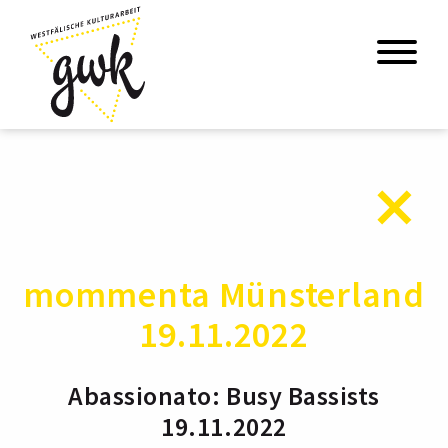
mommenta Münsterland
19.11.2022
Abassionato: Busy Bassists
19.11.2022