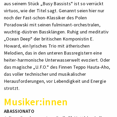
aus seinem Stück „Busy Bassists“ ist so verrückt
virtuos, wie der Titel sagt. Genannt seien hier nur
noch der Fast-schon-Klassiker des Polen
Poradowski mit seinen fulminant-orchestralen,
wuchtig-düstren Bassklängen. Ruhig und meditativ
„Ocean Deep“ der britischen Komponistin E.
Howard, ein lyrisches Trio mit ätherischen
Melodien, das in den unteren Bassregistern eine
heiter-harmonische Unterwasserwelt evoziert. Oder
das magische „U.F.O.“ des Finnen Teppo Hauta-Aho,
das voller technischer und musikalischer
Herausforderungen, vor Lebendigkeit und Energie
strotzt.
Musiker:innen
ABASSIONATO