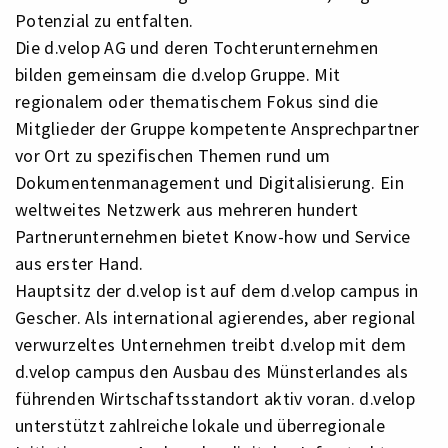
Potenzial zu entfalten.
Die d.velop AG und deren Tochterunternehmen
bilden gemeinsam die d.velop Gruppe. Mit
regionalem oder thematischem Fokus sind die
Mitglieder der Gruppe kompetente Ansprechpartner
vor Ort zu spezifischen Themen rund um
Dokumentenmanagement und Digitalisierung. Ein
weltweites Netzwerk aus mehreren hundert
Partnerunternehmen bietet Know-how und Service
aus erster Hand.
Hauptsitz der d.velop ist auf dem d.velop campus in
Gescher. Als international agierendes, aber regional
verwurzeltes Unternehmen treibt d.velop mit dem
d.velop campus den Ausbau des Münsterlandes als
führenden Wirtschaftsstandort aktiv voran. d.velop
unterstützt zahlreiche lokale und überregionale