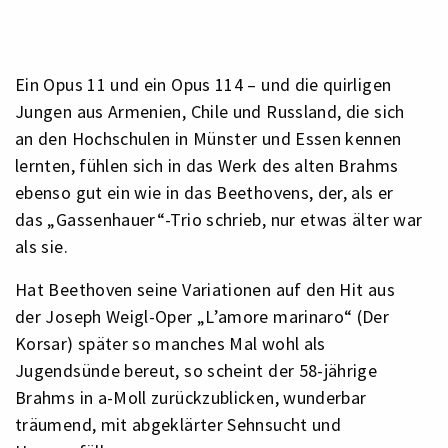
Ein Opus 11 und ein Opus 114 – und die quirligen
Jungen aus Armenien, Chile und Russland, die sich
an den Hochschulen in Münster und Essen kennen
lernten, fühlen sich in das Werk des alten Brahms
ebenso gut ein wie in das Beethovens, der, als er
das „Gassenhauer“-Trio schrieb, nur etwas älter war
als sie.
Hat Beethoven seine Variationen auf den Hit aus
der Joseph Weigl-Oper „L’amore marinaro“ (Der
Korsar) später so manches Mal wohl als
Jugendsünde bereut, so scheint der 58-jährige
Brahms in a-Moll zurückzublicken, wunderbar
träumend, mit abgeklärter Sehnsucht und