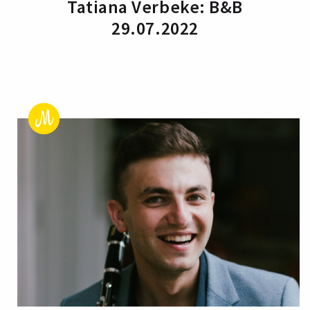
Tatiana Verbeke: B&B
29.07.2022