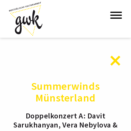
Summerwinds
Münsterland
Doppelkonzert A: Davit
Sarukhanyan, Vera Nebylova &