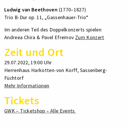
Ludwig van Beethoven
(1770–1827)
Trio B-Dur op. 11, „Gassenhauer-Trio“
Im anderen Teil des Doppelkonzerts spielen
Andreea Chira & Pavel Efremov
Zum Konzert
Zeit und Ort
29.07.2022, 19:00 Uhr
Herrenhaus Harkotten-von Korff, Sassenberg-
Füchtorf
Mehr Informationen
Tickets
GWK – Ticketshop – Alle Events