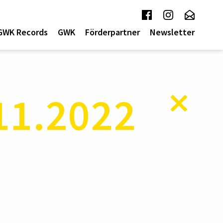
GWK Records
GWK
Förderpartner
Newsletter
.11.2022