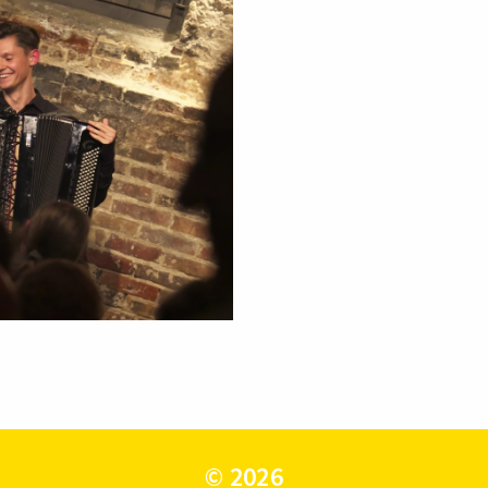
© 2026