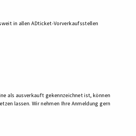
weit in allen ADticket-Vorverkaufsstellen
ine als ausverkauft gekennzeichnet ist, können
 setzen lassen. Wir nehmen Ihre Anmeldung gern