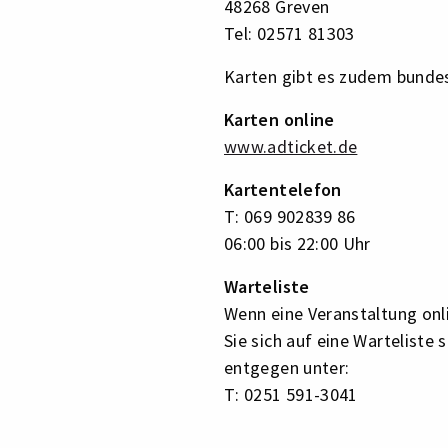
48268 Greven
Tel: 02571 81303
Karten gibt es zudem bundes
Karten online
www.adticket.de
Kartentelefon
T: 069 902839 86
06:00 bis 22:00 Uhr
Warteliste
Wenn eine Veranstaltung onl
Sie sich auf eine Warteliste
entgegen unter:
T: 0251 591-3041