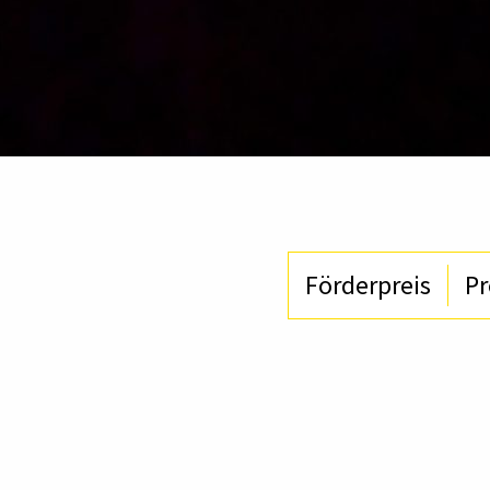
Förderpreis
Pr