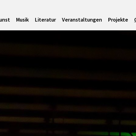
unst
Musik
Literatur
Veranstaltungen
Projekte