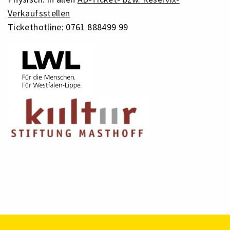
Verkaufsstellen
Tickethotline: 0761 888499 99