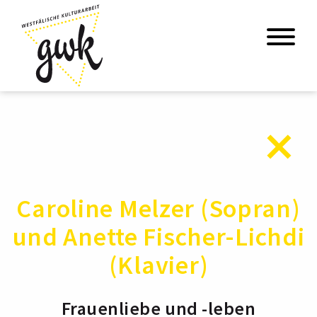
Caroline Melzer (Sopran)
und Anette Fischer-Lichdi
(Klavier)
Frauenliebe und -leben