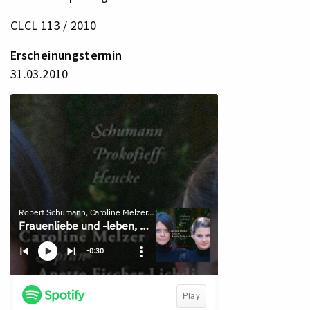
CLCL 113 / 2010
Erscheinungstermin
31.03.2010