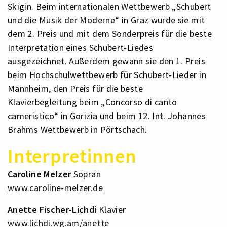
Skigin. Beim internationalen Wettbewerb „Schubert
und die Musik der Moderne“ in Graz wurde sie mit
dem 2. Preis und mit dem Sonderpreis für die beste
Interpretation eines Schubert-Liedes
ausgezeichnet. Außerdem gewann sie den 1. Preis
beim Hochschulwettbewerb für Schubert-Lieder in
Mannheim, den Preis für die beste
Klavierbegleitung beim „Concorso di canto
cameristico“ in Gorizia und beim 12. Int. Johannes
Brahms Wettbewerb in Pörtschach.
Interpretinnen
Caroline Melzer
Sopran
www.caroline-melzer.de
Anette Fischer-Lichdi
Klavier
www.lichdi.wg.am/anette