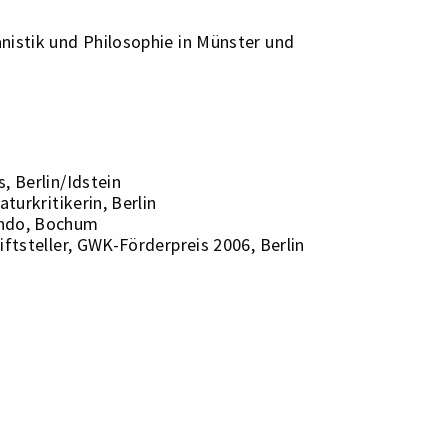
nistik und Philosophie in Münster und
, Berlin/Idstein
aturkritikerin, Berlin
ondo, Bochum
iftsteller, GWK-Förderpreis 2006, Berlin