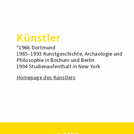
Künstler
*1966 Dortmund
1985–1993 Kunstgeschichte, Archäologie und
Philosophie in Bochum und Berlin
1994 Studienaufenthalt in New York
Homepage des Künstlers