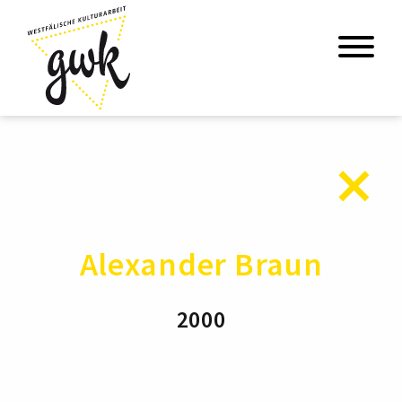
Alexander Braun
2000