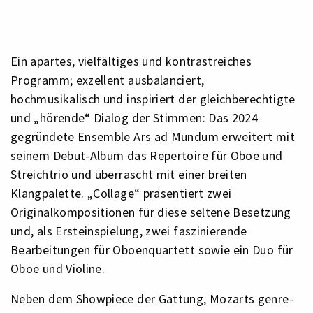
Ein apartes, vielfältiges und kontrastreiches
Programm; exzellent ausbalanciert,
hochmusikalisch und inspiriert der gleichberechtigte
und „hörende“ Dialog der Stimmen: Das 2024
gegründete Ensemble Ars ad Mundum erweitert mit
seinem Debut-Album das Repertoire für Oboe und
Streichtrio und überrascht mit einer breiten
Klangpalette. „Collage“ präsentiert zwei
Originalkompositionen für diese seltene Besetzung
und, als Ersteinspielung, zwei faszinierende
Bearbeitungen für Oboenquartett sowie ein Duo für
Oboe und Violine.
Neben dem Showpiece der Gattung, Mozarts genre-