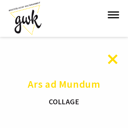
Ars ad Mundum
COLLAGE